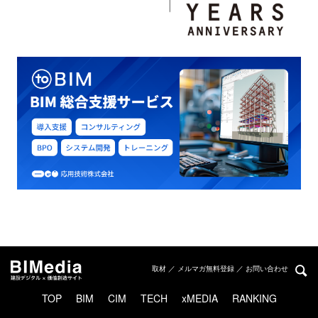
取材 ／ メルマガ無料登録 ／ お問い合わせ
TOP
BIM
CIM
TECH
xMEDIA
RANKING