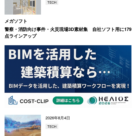
TECH
メガソフト
警察・消防向け事件・火災現場3D素材集
自社ソフト用に179
点ラインアップ
2026年8月4日
TECH