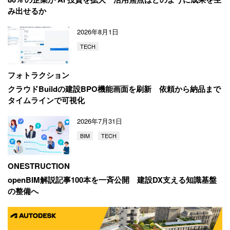
み出せるか
2026年8月1日
TECH
フォトラクション
クラウドBuildの建設BPO機能画面を刷新
依頼から納品まで
タイムラインで可視化
2026年7月31日
BIM
TECH
ONESTRUCTION
openBIM解説記事100本を一斉公開
建設DX支える知識基盤
の整備へ