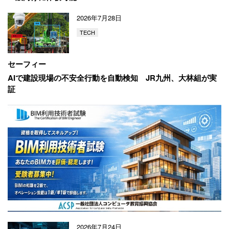
2026年7月28日
TECH
セーフィー
AIで建設現場の不安全行動を自動検知
JR九州、大林組が実
証
2026年7月24日