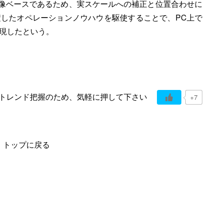
像ベースであるため、実スケールへの補正と位置合わせに
したオペレーションノウハウを駆使することで、PC上で
現したという。
トレンド把握のため、気軽に押して下さい
+7
トップに戻る