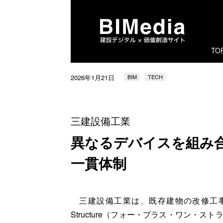
TO
2026年1月21日
BIM
TECH
三建設備工業
異なるデバイスを組み
一貫体制
三建設備工業は、既存建物の改修工事で
Structure（フォー・プラス・ワン・