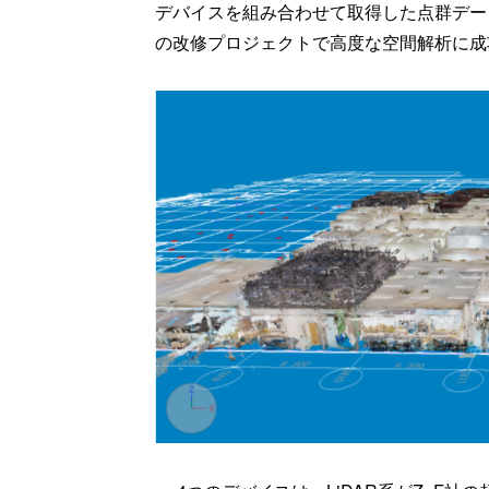
デバイスを組み合わせて取得した点群デー
の改修プロジェクトで高度な空間解析に成