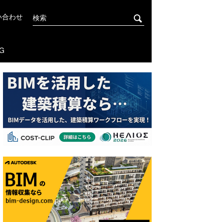
い合わせ
G