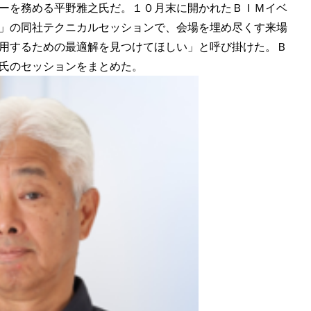
ーを務める平野雅之氏だ。１０月末に開かれたＢＩＭイベ
」の同社テクニカルセッションで、会場を埋め尽くす来場
用するための最適解を見つけてほしい」と呼び掛けた。Ｂ
氏のセッションをまとめた。