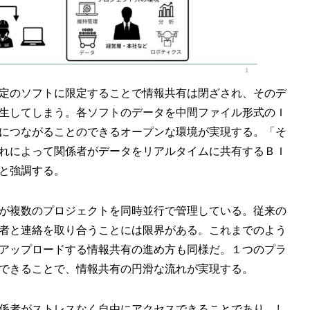
定のソフトに限定することで情報共有は閉ざされ、そのデ
生してしまう。各ソフトのデータを中間ファイル形式のＩ
につながることのできるオープンな環境が実現する。「そ
れによって関係者がデータをリアルタイムに共有するＢＩ
と強調する。
が複数のプロジェクトを同時並行で管理している。従来の
者と連絡を取り合うことには限界がある。これまでのよう
アップロードする情報共有の進め方も同様だ。１つのプラ
できることで、情報共有の円滑な流れが実現する。
係者がストレスなく自由にアクセスできることであり、し