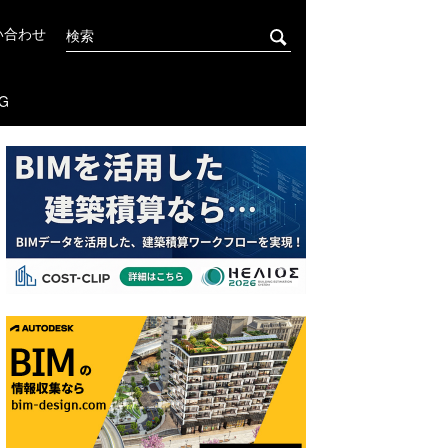
い合わせ
G