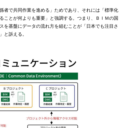
係者で共同作業を進める」ためであり、それには「標準化
ることが何よりも重要」と強調する。つまり、ＢＩＭの国
スを基盤にデータの流れ方を組むことが「日本でも注目さ
」と訴える。