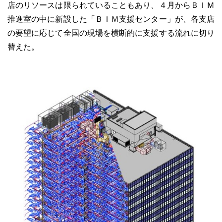
店のリソースは限られていることもあり、４月からＢＩＭ
推進室の中に新設した「ＢＩＭ支援センター」が、各支店
の要望に応じて全国の現場を横断的に支援する流れに切り
替えた。