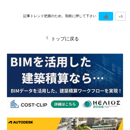
記事トレンド把握のため、気軽に押して下さい
+6
トップに戻る