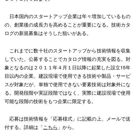
日本国内のスタートアップ企業は年々増加しているもの
の、創業後の成長力を高めることが重要になる。技術カタ
ログの新規募集はそうした狙いがある。
これまでに数十社のスタートアップから技術情報を収集
していた。公募することでカタログ情報の充実を図る。対
象となるのは２０１１年４月１日以降に起業した設立15年
目以内の企業。建設現場で使用できる技術や製品・サービ
スが対象だが、単独で使用できない要素技術は対象外にな
る。開発段階や実証段階ではなく、実際に建設現場で使用
可能な段階の技術をもつ企業に限定する。
応募は技術情報を「応募様式」に記載の上、メールで送
付する。詳細は「
こちら
」から。