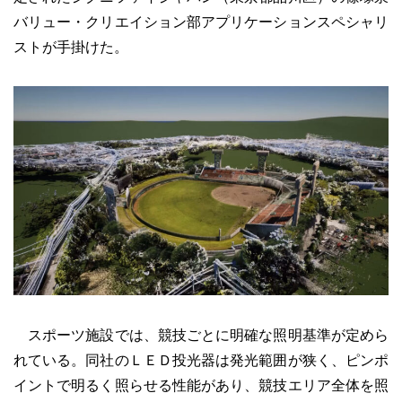
バリュー・クリエイション部アプリケーションスペシャリ
ストが手掛けた。
スポーツ施設では、競技ごとに明確な照明基準が定めら
れている。同社のＬＥＤ投光器は発光範囲が狭く、ピンポ
イントで明るく照らせる性能があり、競技エリア全体を照