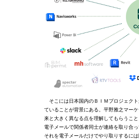
そこには日本国内のＢＩＭプロジェクト
ていることが背景にある。平野雅之マーケ
来と大きく異なる点を理解してもらうこと
電子メールで関係者同士が連絡を取り合っ
それを電子メールだけでやり取りするには