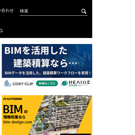
い合わせ
G