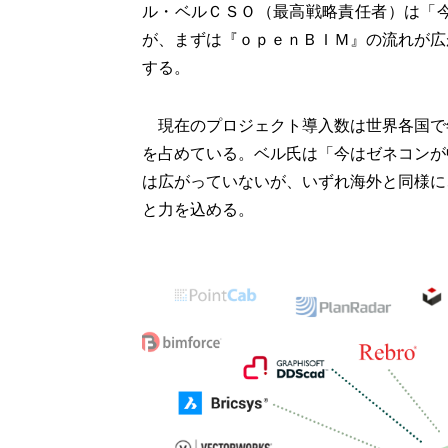
ル・ベルＣＳＯ（最高戦略責任者）は「
が、まずは『ｏｐｅｎＢＩＭ』の流れが広
する。
現在のプロジェクト導入数は世界各国で
を占めている。ベル氏は「今はゼネコンが
は広がっていないが、いずれ海外と同様に
と力を込める。