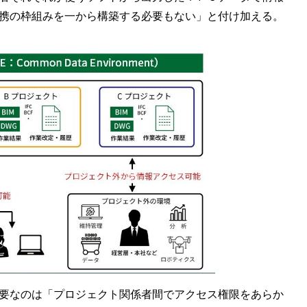
携の枠組みを一から構築する必要もない」と付け加える。
要なのは「プロジェクト関係者間でアクセス権限をあらか