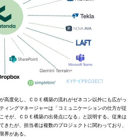
が高度化し、ＣＤＥ構築の流れがゼネコン以外にも広がっ
ティングマネージャーは「コミュニケーションの仕方が従
こそが、ＣＤＥ構築の出発点になる」と説明する。従来は
てきたが、担当者は複数のプロジェクトに関わっており、
限界がある。