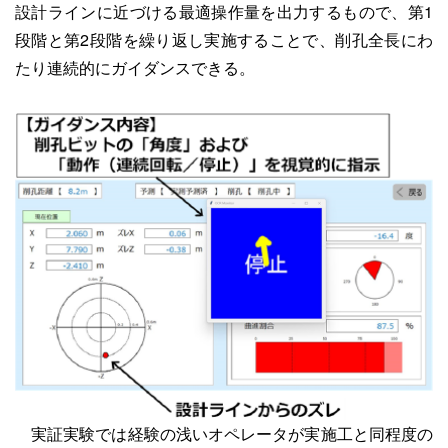
設計ラインに近づける最適操作量を出力するもので、第1
段階と第2段階を繰り返し実施することで、削孔全長にわ
たり連続的にガイダンスできる。
実証実験では経験の浅いオペレータが実施工と同程度の