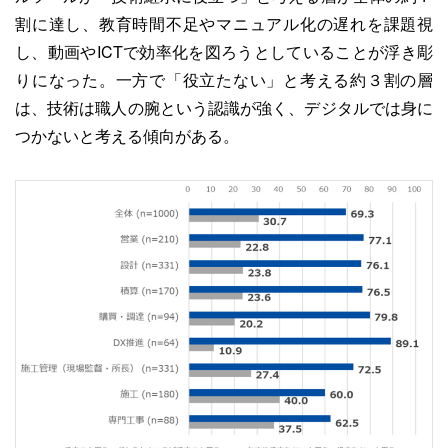
割に達し、教育時間不足やマニュアル化の遅れを課題視
し、動画やICTで効率化を図ろうとしていることが浮き彫
りになった。一方で「役立たない」と考える約３割の層
は、技術は職人の腕という認識が強く、デジタルでは身に
つかないと考える傾向がある。