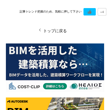
記事トレンド把握のため、気軽に押して下さい
+4
トップに戻る