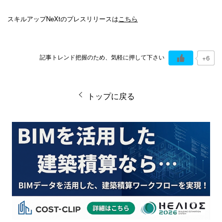
スキルアップNeXtのプレスリリースは
こちら
記事トレンド把握のため、気軽に押して下さい
+6
トップに戻る