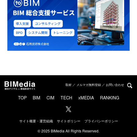
取材 ／ メルマガ無料登録 ／ お問い合わせ
TOP
BIM
CIM
TECH
xMEDIA
RANKING
サイト概要・運営組織
サイトポリシー
プライバシーポリシー
© 2025 BIMedia All Rights Reserved.