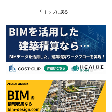
トップに戻る