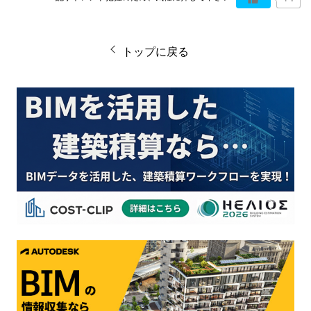
トップに戻る