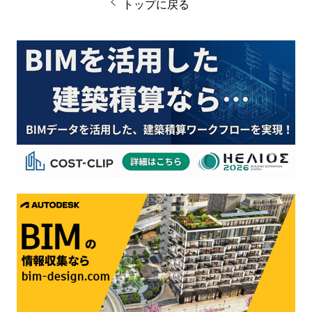
トップに戻る