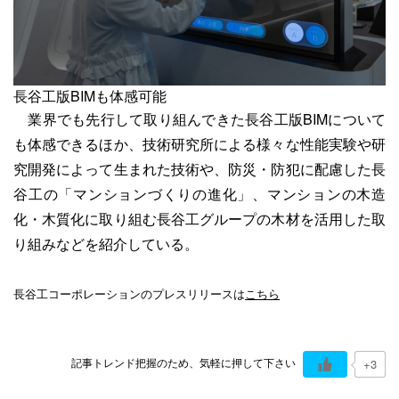
長谷工版BIMも体感可能
業界でも先行して取り組んできた長谷工版BIMについて
も体感できるほか、技術研究所による様々な性能実験や研
究開発によって生まれた技術や、防災・防犯に配慮した長
谷工の「マンションづくりの進化」、マンションの木造
化・木質化に取り組む長谷工グループの木材を活用した取
り組みなどを紹介している。
長谷工コーポレーションのプレスリリースは
こちら
記事トレンド把握のため、気軽に押して下さい
+3