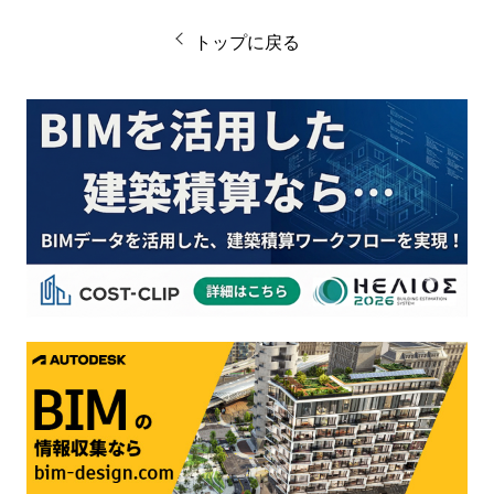
トップに戻る