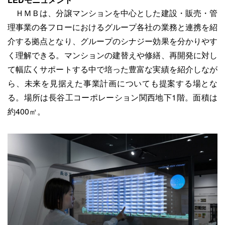
ＨＭＢは、分譲マンションを中心とした建設・販売・管
理事業の各フローにおけるグループ各社の業務と連携を紹
介する拠点となり、グループのシナジー効果を分かりやす
く理解できる。マンションの建替えや修繕、再開発に対し
て幅広くサポートする中で培った豊富な実績を紹介しなが
ら、未来を見据えた事業計画についても提案する場とな
る。場所は長谷工コーポレーション関西地下1階。面積は
約400㎡。